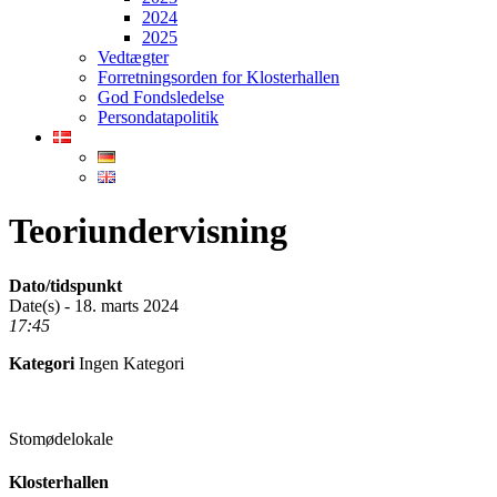
2024
2025
Vedtægter
Forretningsorden for Klosterhallen
God Fondsledelse
Persondatapolitik
Teoriundervisning
Dato/tidspunkt
Date(s) - 18. marts 2024
17:45
Kategori
Ingen Kategori
Stomødelokale
Klosterhallen