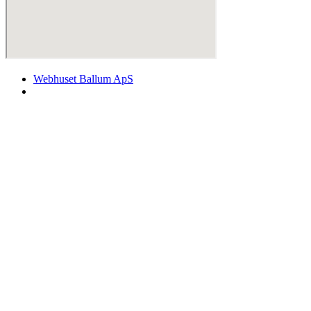
Webhuset Ballum ApS