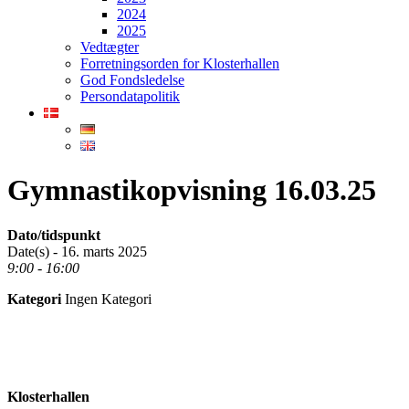
2024
2025
Vedtægter
Forretningsorden for Klosterhallen
God Fondsledelse
Persondatapolitik
Gymnastikopvisning 16.03.25
Dato/tidspunkt
Date(s) - 16. marts 2025
9:00 - 16:00
Kategori
Ingen Kategori
Klosterhallen